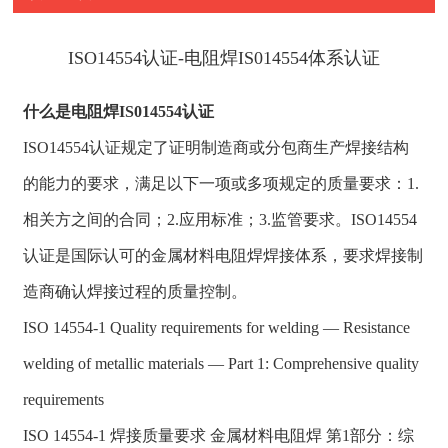
ISO14554认证-电阻焊IS014554体系认证
什么是电阻焊IS014554认证
ISO14554认证规定了证明制造商或分包商生产焊接结构
的能力的要求，满足以下一项或多项规定的质量要求：1.
相关方之间的合同；2.应用标准；3.监管要求。ISO14554
认证是国际认可的金属材料电阻焊焊接体系，要求焊接制
造商确认焊接过程的质量控制。
ISO 14554-1 Quality requirements for welding — Resistance
welding of metallic materials — Part 1: Comprehensive quality
requirements
ISO 14554-1 焊接质量要求 金属材料电阻焊 第1部分：综