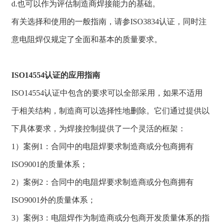
d.也可以作为评估制造商焊接能力的基础。
有关选择和使用的一般指南，请参ISO3834认证，同时注
意电阻焊仅规定了全面和基本的质量要求。
ISO14554认证的应用指南
ISO14554认证中包含的要求可以全部采用，如果不适用
于相关结构，制造商可以选择性地删除。它们通过提供以
下具体要求，为焊接控制提供了一个灵活的框架：
1）案例1：合同中的电阻焊要求制造商或分包商拥有
ISO9001的质量体系；
2）案例2：合同中的电阻焊要求制造商或分包商拥有
ISO9001外的质量体系；
3）案例3：电阻焊作为制造商或分包商开发质量体系的指