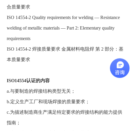
合质量要求
ISO 14554-2 Quality requirements for welding — Resistance
welding of metallic materials — Part 2: Elementary quality
requirements
ISO 14554-2 焊接质量要求 金属材料电阻焊 第 2 部分：基
本质量要求
ISO14554认证的内容
a.与要制造的焊接结构类型无关；
b.定义生产工厂和现场焊接的质量要求；
c.为描述制造商生产满足特定要求的焊接结构的能力提供
指南；