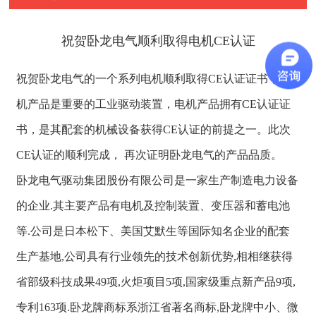
祝贺卧龙电气顺利取得电机CE认证
祝贺卧龙电气的一个系列电机顺利取得CE认证证书，电
机产品是重要的工业驱动装置，电机产品拥有CE认证证
书，是其配套的机械设备获得CE认证的前提之一。此次
CE认证的顺利完成， 再次证明卧龙电气的产品品质。
卧龙电气驱动集团股份有限公司是一家生产制造电力设备
的企业.其主要产品有电机及控制装置、变压器和蓄电池
等.公司是日本松下、美国艾默生等国际知名企业的配套
生产基地,公司具有行业领先的技术创新优势,相相继获得
省部级科技成果49项,火炬项目5项,国家级重点新产品9项,
专利163项.卧龙牌商标系浙江省著名商标,卧龙牌中小、微